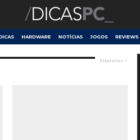
DICAS
HARDWARE
NOTÍCIAS
JOGOS
REVIEWS
Aleatórios