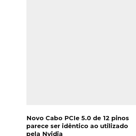
Novo Cabo PCIe 5.0 de 12 pinos
parece ser idêntico ao utilizado
pela Nvidia