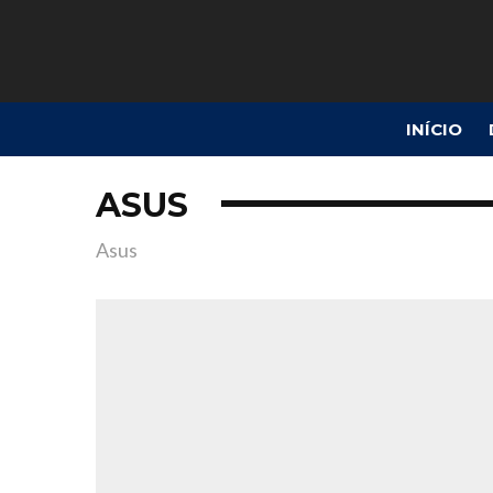
INÍCIO
ASUS
Asus