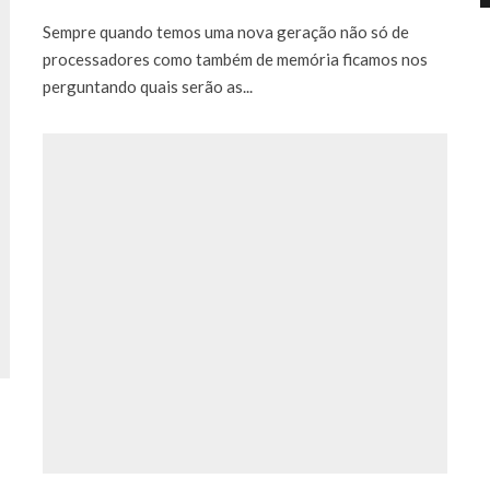
Sempre quando temos uma nova geração não só de
processadores como também de memória ficamos nos
perguntando quais serão as...