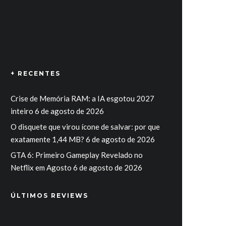
+ RECENTES
Crise de Memória RAM: a IA esgotou 2027
inteiro
6 de agosto de 2026
O disquete que virou ícone de salvar: por que
exatamente 1,44 MB?
6 de agosto de 2026
GTA 6: Primeiro Gameplay Revelado no
Netflix em Agosto
6 de agosto de 2026
ÚLTIMOS REVIEWS