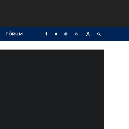
FÓRUM