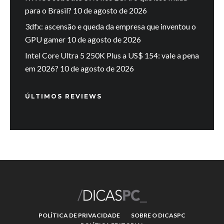
para o Brasil?
10 de agosto de 2026
3dfx: ascensão e queda da empresa que inventou o
GPU gamer
10 de agosto de 2026
Intel Core Ultra 5 250K Plus a US$ 154: vale a pena
em 2026?
10 de agosto de 2026
ÚLTIMOS REVIEWS
POLÍTICA DE PRIVACIDADE
SOBRE O DICASPC