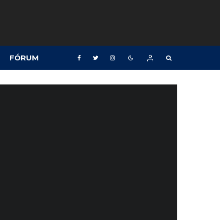
FÓRUM