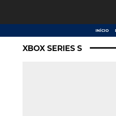
INÍCIO
XBOX SERIES S