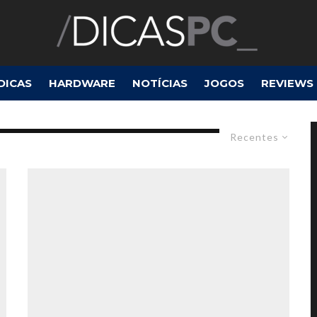
DICAS
HARDWARE
NOTÍCIAS
JOGOS
REVIEWS
Recentes