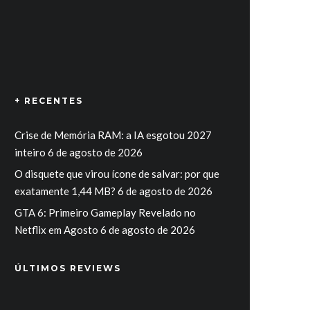
+ RECENTES
Crise de Memória RAM: a IA esgotou 2027
inteiro
6 de agosto de 2026
O disquete que virou ícone de salvar: por que
exatamente 1,44 MB?
6 de agosto de 2026
GTA 6: Primeiro Gameplay Revelado no
Netflix em Agosto
6 de agosto de 2026
ÚLTIMOS REVIEWS