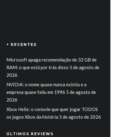
+ RECENTES
Microsoft apaga recomendação de 32 GB de
RAM: o que está por trás disso
5 de agosto de
2026
NVIDIA: o nome quase nunca existiu e a
empresa quase faliu em 1996
5 de agosto de
2026
Xbox Helix: o console que quer jogar TODOS
os jogos Xbox da história
5 de agosto de 2026
ÚLTIMOS REVIEWS