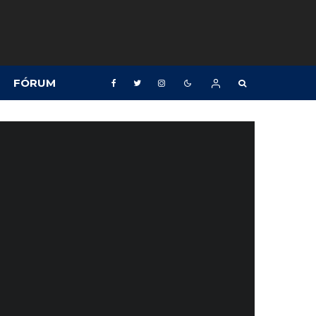
FÓRUM