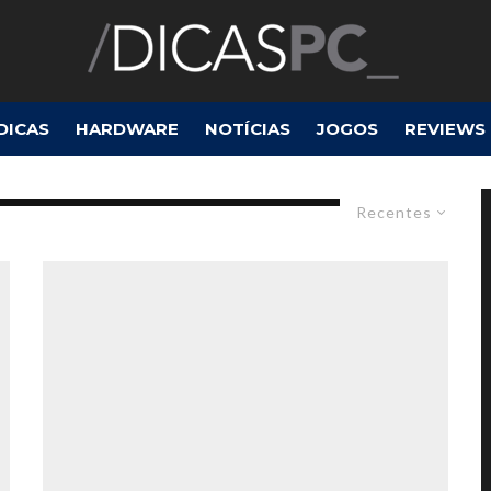
DICAS
HARDWARE
NOTÍCIAS
JOGOS
REVIEWS
Recentes