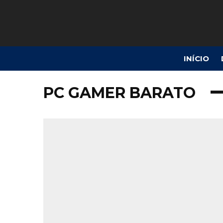
INÍCIO
PC GAMER BARATO