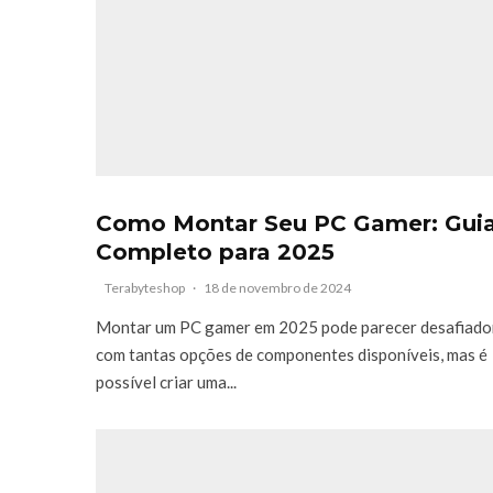
Como Montar Seu PC Gamer: Gui
Completo para 2025
Terabyteshop
·
18 de novembro de 2024
Montar um PC gamer em 2025 pode parecer desafiado
com tantas opções de componentes disponíveis, mas é
possível criar uma...