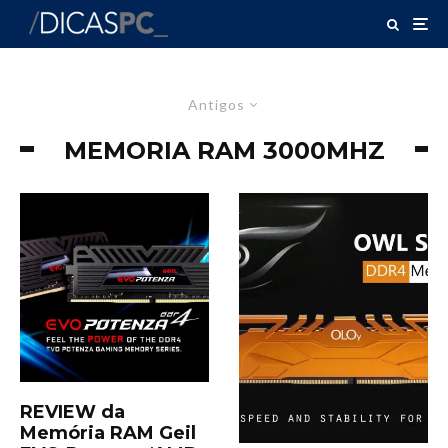
Antigos
MEMORIA RAM 3000MHZ
REVIEW da
Memória RAM Geil