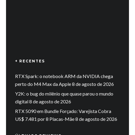
+ RECENTES
RTX Spark: o notebook ARM da NVIDIA chega
perto do M4 Max da Apple
8 de agosto de 2026
Y2K: o bug do milênio que quase parou o mundo
digital
8 de agosto de 2026
RTX 5090 em Bundle Forçado: Varejista Cobra
US$ 7.481 por 8 Placas-Mãe
8 de agosto de 2026