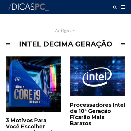
Antigos
INTEL DECIMA GERAÇÃO
Processadores Intel
de 10ª Geração
Ficarão Mais
3 Motivos Para
Baratos
Você Escolher