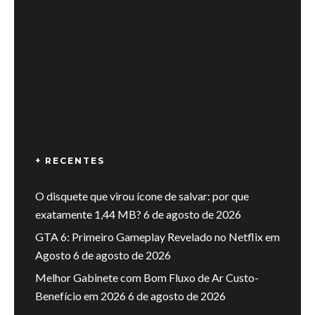
+ RECENTES
O disquete que virou ícone de salvar: por que
exatamente 1,44 MB?
6 de agosto de 2026
GTA 6: Primeiro Gameplay Revelado no Netflix em
Agosto
6 de agosto de 2026
Melhor Gabinete com Bom Fluxo de Ar Custo-
Benefício em 2026
6 de agosto de 2026