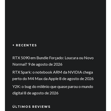
+ RECENTES
RTX 5090 em Bundle Forçado: Loucura ou Novo
Normal?
9 de agosto de 2026
RTX Spark: o notebook ARM da NVIDIA chega
perto do M4 Max da Apple
8 de agosto de 2026
Y2K: o bug do milênio que quase parou o mundo
digital
8 de agosto de 2026
ÚLTIMOS REVIEWS