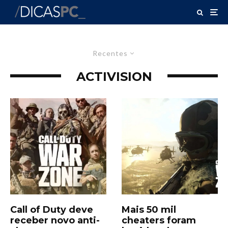
Recentes
ACTIVISION
Call of Duty deve
Mais 50 mil
receber novo anti-
cheaters foram