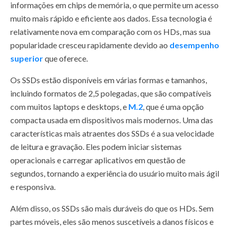
informações em chips de memória, o que permite um acesso
muito mais rápido e eficiente aos dados. Essa tecnologia é
relativamente nova em comparação com os HDs, mas sua
popularidade cresceu rapidamente devido ao
desempenho
superior
que oferece.
Os SSDs estão disponíveis em várias formas e tamanhos,
incluindo formatos de 2,5 polegadas, que são compatíveis
com muitos laptops e desktops, e
M.2
, que é uma opção
compacta usada em dispositivos mais modernos. Uma das
características mais atraentes dos SSDs é a sua velocidade
de leitura e gravação. Eles podem iniciar sistemas
operacionais e carregar aplicativos em questão de
segundos, tornando a experiência do usuário muito mais ágil
e responsiva.
Além disso, os SSDs são mais duráveis do que os HDs. Sem
partes móveis, eles são menos suscetíveis a danos físicos e