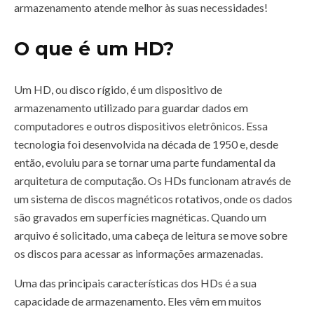
armazenamento atende melhor às suas necessidades!
O que é um HD?
Um HD, ou disco rígido, é um dispositivo de
armazenamento utilizado para guardar dados em
computadores e outros dispositivos eletrônicos. Essa
tecnologia foi desenvolvida na década de 1950 e, desde
então, evoluiu para se tornar uma parte fundamental da
arquitetura de computação. Os HDs funcionam através de
um sistema de discos magnéticos rotativos, onde os dados
são gravados em superfícies magnéticas. Quando um
arquivo é solicitado, uma cabeça de leitura se move sobre
os discos para acessar as informações armazenadas.
Uma das principais características dos HDs é a sua
capacidade de armazenamento. Eles vêm em muitos