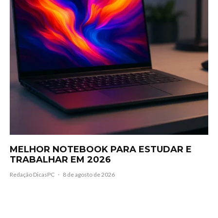
MELHOR NOTEBOOK PARA ESTUDAR E
TRABALHAR EM 2026
Redação DicasPC
·
8 de agosto de 2026