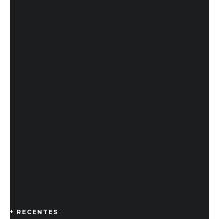
+ RECENTES