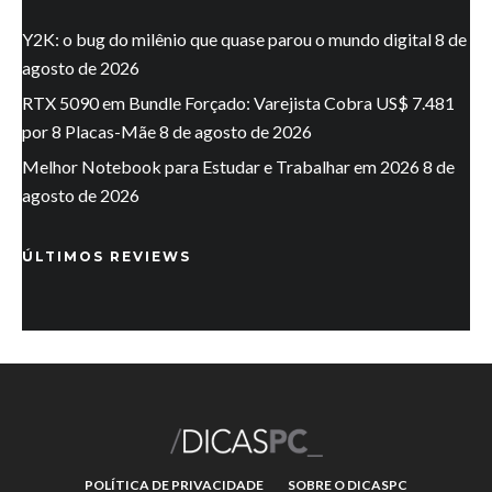
Y2K: o bug do milênio que quase parou o mundo digital
8 de
agosto de 2026
RTX 5090 em Bundle Forçado: Varejista Cobra US$ 7.481
por 8 Placas-Mãe
8 de agosto de 2026
Melhor Notebook para Estudar e Trabalhar em 2026
8 de
agosto de 2026
ÚLTIMOS REVIEWS
POLÍTICA DE PRIVACIDADE
SOBRE O DICASPC