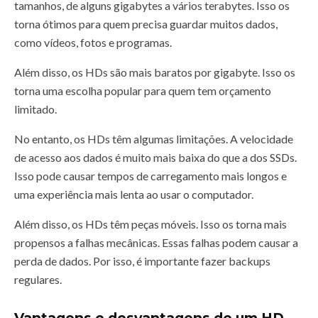
tamanhos, de alguns gigabytes a vários terabytes. Isso os
torna ótimos para quem precisa guardar muitos dados,
como vídeos, fotos e programas.
Além disso, os HDs são mais baratos por gigabyte. Isso os
torna uma escolha popular para quem tem orçamento
limitado.
No entanto, os HDs têm algumas limitações. A velocidade
de acesso aos dados é muito mais baixa do que a dos SSDs.
Isso pode causar tempos de carregamento mais longos e
uma experiência mais lenta ao usar o computador.
Além disso, os HDs têm peças móveis. Isso os torna mais
propensos a falhas mecânicas. Essas falhas podem causar a
perda de dados. Por isso, é importante fazer backups
regulares.