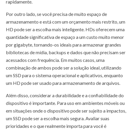
rapidamente.
Por outro lado, se você precisa de muito espaço de
armazenamento e está com um orçamento mais restrito, um
HD pode ser a escolha mais inteligente. HDs oferecem uma
quantidade significativa de espaço a um custo muito menor
por gigabyte, tornando-os ideais para armazenar grandes
bibliotecas de mídia, backups e dados que não precisam ser
acessados com frequência. Em muitos casos, uma
combinação de ambos pode ser a solução ideal, utilizando
um SSD para o sistema operacional e aplicativos, enquanto
um HD pode ser usado para armazenamento de arquivos.
Além disso, considerar a durabilidade e a confiabilidade do
dispositivo é importante. Para uso em ambientes móveis ou
em situações onde o dispositivo pode ser sujeito a impactos,
um SSD pode ser a escolha mais segura. Avaliar suas
prioridades e o que realmente importa para você é