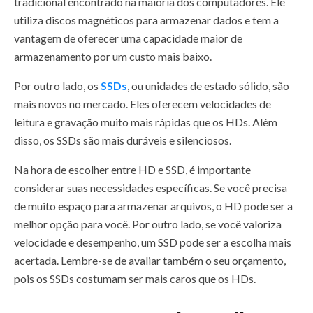
tradicional encontrado na maioria dos computadores. Ele
utiliza discos magnéticos para armazenar dados e tem a
vantagem de oferecer uma capacidade maior de
armazenamento por um custo mais baixo.
Por outro lado, os
SSDs
, ou unidades de estado sólido, são
mais novos no mercado. Eles oferecem velocidades de
leitura e gravação muito mais rápidas que os HDs. Além
disso, os SSDs são mais duráveis e silenciosos.
Na hora de escolher entre HD e SSD, é importante
considerar suas necessidades específicas. Se você precisa
de muito espaço para armazenar arquivos, o HD pode ser a
melhor opção para você. Por outro lado, se você valoriza
velocidade e desempenho, um SSD pode ser a escolha mais
acertada. Lembre-se de avaliar também o seu orçamento,
pois os SSDs costumam ser mais caros que os HDs.