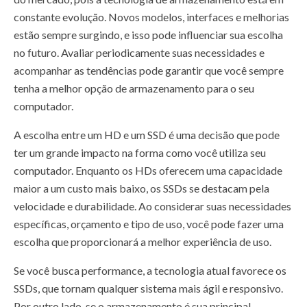
constante evolução. Novos modelos, interfaces e melhorias
estão sempre surgindo, e isso pode influenciar sua escolha
no futuro. Avaliar periodicamente suas necessidades e
acompanhar as tendências pode garantir que você sempre
tenha a melhor opção de armazenamento para o seu
computador.
A escolha entre um HD e um SSD é uma decisão que pode
ter um grande impacto na forma como você utiliza seu
computador. Enquanto os HDs oferecem uma capacidade
maior a um custo mais baixo, os SSDs se destacam pela
velocidade e durabilidade. Ao considerar suas necessidades
específicas, orçamento e tipo de uso, você pode fazer uma
escolha que proporcionará a melhor experiência de uso.
Se você busca performance, a tecnologia atual favorece os
SSDs, que tornam qualquer sistema mais ágil e responsivo.
Por outro lado, se o armazenamento é sua principal