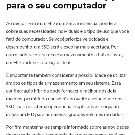
para o seu computador
Ao decidir entre um HD e um SSD, é essencial ponderar
sobre suas necessidades individuais e o tipo de uso que você
fará do computador. Se você prioriza velocidade e
desempenho, um SSD será a escolha mais acertada. Por
outro lado, se o seu foco é armazenamento a baixo custo,
um HD pode ser a solução ideal.
É importante também considerar a possibilidade de utilizar
ambos os tipos de armazenamento em seu sistema. Essa
configuração híbrida pode fornecer o melhor dos dois
mundos, permitindo que você aproveite a velocidade dos
SSDs para o sistema operacional e aplicativos, enquanto
utiliza um HD para armazenar grandes volumes de dados.
Por fim, mantenha-se sempre informado sobre as novidades
do mercado, pois a tecnologia de armazenamento está em