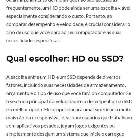
frequentemente, um HD pode ainda ser uma escolha viável,
especialmente considerando o custo. Portanto, ao
comparar desempenho e velocidade, é crucial considerar o
tipo de uso que você dará ao seu computador e as suas
necessidades específicas.
Qual escolher: HD ou SSD?
A escolha entre um HD e um SSD depende de diversos
fatores, incluindo suas necessidades de armazenamento,
orçamento e o tipo de uso que você fará do computador. Se
o seu foco principal é a velocidade e o desempenho, um SSD
é a melhor opção. Ele proporcionará uma experiência muito
mais rápida e responsiva, ideal para usuários que trabalham
com aplicativos pesados, jogam jogos exigentes ou
simplesmente desejam um sistema que inicie e carregue