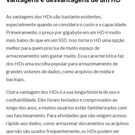
Vantagens e desvantagens de um HD
As vantagens dos HDs são bastante evidentes,
especialmente quando se considera o custo e a capacidade.
Primeiramente, o preço por gigabyte em um HD é muito
mais baixo do que em um SSD. Isso torna o HD uma opção
melhor para quem precisa de muito espaço de
armazenamento sem gastar muito. Essa característica faz
dos HDs uma escolha popular para armazenamento de
grandes volumes de dados, como arquivos de mídia e
backups.
Outra vantagem dos HDs é a sua longa história de uso e
confiabilidade. Eles foram testados e comprovados ao
longo dos anos, e muitos usuários estão familiarizados com
seu funcionamento. Para atividades que não exigem acesso
rápido aos dados, como armazenar documentos ou arquivos
que não são usados frequentemente, os HDs podem ser