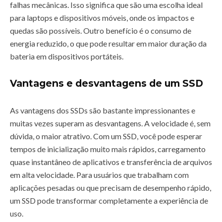
falhas mecânicas. Isso significa que são uma escolha ideal
para laptops e dispositivos móveis, onde os impactos e
quedas são possíveis. Outro benefício é o consumo de
energia reduzido, o que pode resultar em maior duração da
bateria em dispositivos portáteis.
Vantagens e desvantagens de um SSD
As vantagens dos SSDs são bastante impressionantes e
muitas vezes superam as desvantagens. A velocidade é, sem
dúvida, o maior atrativo. Com um SSD, você pode esperar
tempos de inicialização muito mais rápidos, carregamento
quase instantâneo de aplicativos e transferência de arquivos
em alta velocidade. Para usuários que trabalham com
aplicações pesadas ou que precisam de desempenho rápido,
um SSD pode transformar completamente a experiência de
uso.