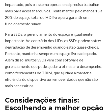
impactado, pois o sistema operacional precisa trabalhar
mais para acessar arquivos. Tente manter pelo menos 15 a
20% do espaço total do HD livre para garantir um
funcionamento suave.
Para SSDs, o gerenciamento do espaço é igualmente
importante. Ao contrário dos HDs, os SSDs podem sofrer
degradação de desempenho quando estão quase cheios.
Portanto, mantenha sempre um espaço livre adequado.
Além disso, muitos SSDs vêm com software de
gerenciamento que pode ajudar a otimizar o desempenho,
como ferramentas de TRIM, que ajudam a manter a
eficiência do dispositivo ao remover dados que não são
mais necessários.
Considerações finais:
Escolhendo a melhor opção