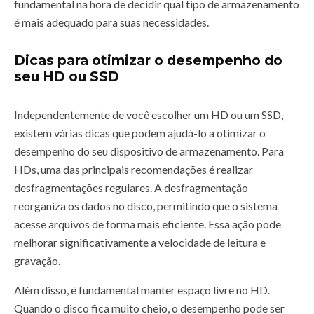
fundamental na hora de decidir qual tipo de armazenamento
é mais adequado para suas necessidades.
Dicas para otimizar o desempenho do
seu HD ou SSD
Independentemente de você escolher um HD ou um SSD,
existem várias dicas que podem ajudá-lo a otimizar o
desempenho do seu dispositivo de armazenamento. Para
HDs, uma das principais recomendações é realizar
desfragmentações regulares. A desfragmentação
reorganiza os dados no disco, permitindo que o sistema
acesse arquivos de forma mais eficiente. Essa ação pode
melhorar significativamente a velocidade de leitura e
gravação.
Além disso, é fundamental manter espaço livre no HD.
Quando o disco fica muito cheio, o desempenho pode ser