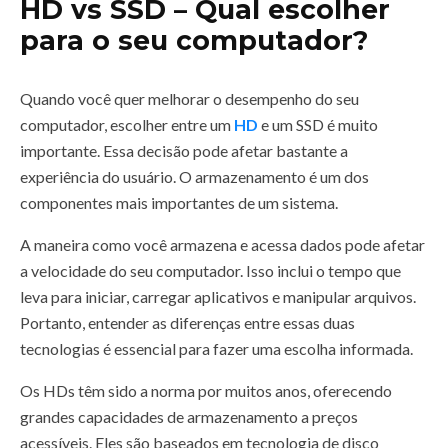
HD vs SSD – Qual escolher
para o seu computador?
Quando você quer melhorar o desempenho do seu
computador, escolher entre um
HD
e um SSD é muito
importante. Essa decisão pode afetar bastante a
experiência do usuário. O armazenamento é um dos
componentes mais importantes de um sistema.
A maneira como você armazena e acessa dados pode afetar
a velocidade do seu computador. Isso inclui o tempo que
leva para iniciar, carregar aplicativos e manipular arquivos.
Portanto, entender as diferenças entre essas duas
tecnologias é essencial para fazer uma escolha informada.
Os HDs têm sido a norma por muitos anos, oferecendo
grandes capacidades de armazenamento a preços
acessíveis. Eles são baseados em tecnologia de disco