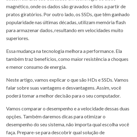
magnético, onde os dados são gravados e lidos a partir de
pratos giratórios. Por outro lado, os SSDs, que têm ganhado
popularidade nas últimas décadas, utilizam memória flash
para armazenar dados, resultando em velocidades muito
superiores.
Essa mudança na tecnologia melhora a performance. Ela
também traz benefícios, como maior resistência a choques
e menor consumo de energia.
Neste artigo, vamos explicar o que são HDs e SSDs. Vamos
falar sobre suas vantagens e desvantagens. Assim, você
poderá tomar a melhor decisão para o seu computador.
Vamos comparar o desempenho e a velocidade dessas duas
opções. Também daremos dicas para otimizar o
desempenho do seu sistema, não importa qual escolha você
faça. Prepare-se para descobrir qual solução de