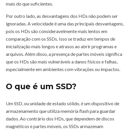
mais do que suficientes.
Por outro lado, as desvantagens dos HDs não podem ser
ignoradas. A velocidade é uma das principais desvantagens,
pois os HDs são consideravelmente mais lentos em
comparação com os SSDs. Isso se traduz em tempos de
inicialização mais longos e atrasos ao abrir programas e
arquivos. Além disso, a presença de partes móveis significa
que os HDs são mais vulneráveis a danos físicos e falhas,
especialmente em ambientes com vibrações ou impactos.
O que é um SSD?
Um SSD, ou unidade de estado sólido, é um dispositivo de
armazenamento que utiliza memória flash para guardar
dados. Ao contrário dos HDs, que dependem de discos
magnéticos e partes móveis, os SSDs armazenam