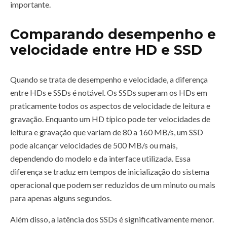
importante.
Comparando desempenho e
velocidade entre HD e SSD
Quando se trata de desempenho e velocidade, a diferença
entre HDs e SSDs é notável. Os SSDs superam os HDs em
praticamente todos os aspectos de velocidade de leitura e
gravação. Enquanto um HD típico pode ter velocidades de
leitura e gravação que variam de 80 a 160 MB/s, um SSD
pode alcançar velocidades de 500 MB/s ou mais,
dependendo do modelo e da interface utilizada. Essa
diferença se traduz em tempos de inicialização do sistema
operacional que podem ser reduzidos de um minuto ou mais
para apenas alguns segundos.
Além disso, a latência dos SSDs é significativamente menor.