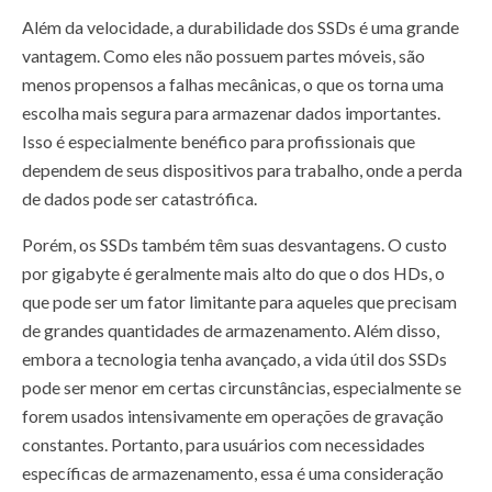
Além da velocidade, a durabilidade dos SSDs é uma grande
vantagem. Como eles não possuem partes móveis, são
menos propensos a falhas mecânicas, o que os torna uma
escolha mais segura para armazenar dados importantes.
Isso é especialmente benéfico para profissionais que
dependem de seus dispositivos para trabalho, onde a perda
de dados pode ser catastrófica.
Porém, os SSDs também têm suas desvantagens. O custo
por gigabyte é geralmente mais alto do que o dos HDs, o
que pode ser um fator limitante para aqueles que precisam
de grandes quantidades de armazenamento. Além disso,
embora a tecnologia tenha avançado, a vida útil dos SSDs
pode ser menor em certas circunstâncias, especialmente se
forem usados intensivamente em operações de gravação
constantes. Portanto, para usuários com necessidades
específicas de armazenamento, essa é uma consideração