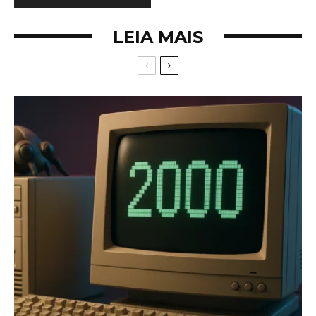
LEIA MAIS