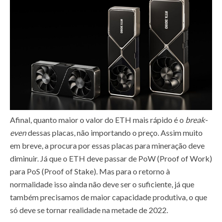
Afinal, quanto maior o valor do ETH mais rápido é o
break-
even
dessas placas, não importando o preço. Assim muito
em breve, a procura por essas placas para mineração deve
diminuir. Já que o ETH deve passar de PoW (Proof of Work)
para PoS (Proof of Stake). Mas para o retorno à
normalidade isso ainda não deve ser o suficiente, já que
também precisamos de maior capacidade produtiva, o que
só deve se tornar realidade na metade de 2022.