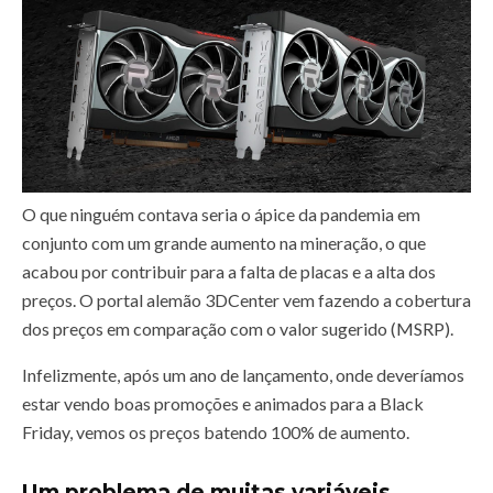
O que ninguém contava seria o ápice da pandemia em
conjunto com um grande aumento na mineração, o que
acabou por contribuir para a falta de placas e a alta dos
preços. O portal alemão 3DCenter vem fazendo a cobertura
dos preços em comparação com o valor sugerido (MSRP).
Infelizmente, após um ano de lançamento, onde deveríamos
estar vendo boas promoções e animados para a Black
Friday, vemos os preços batendo 100% de aumento.
Um problema de muitas variáveis