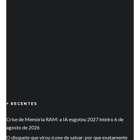
+ RECENTES
Crise de Memória RAM: a IA esgotou 2027 inteiro
6 de
agosto de 2026
O disquete que virou ícone de salvar: por que exatamente