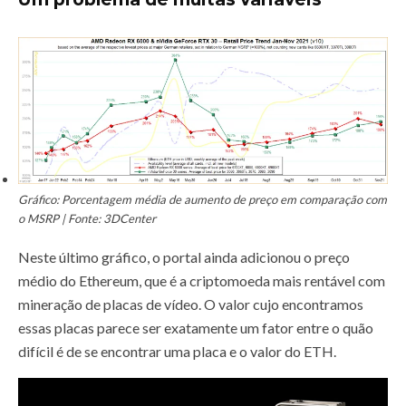
Gráfico: Porcentagem média de aumento de preço em comparação com
o MSRP | Fonte: 3DCenter
Neste último gráfico, o portal ainda adicionou o preço
médio do Ethereum, que é a criptomoeda mais rentável com
mineração de placas de vídeo. O valor cujo encontramos
essas placas parece ser exatamente um fator entre o quão
difícil é de se encontrar uma placa e o valor do ETH.