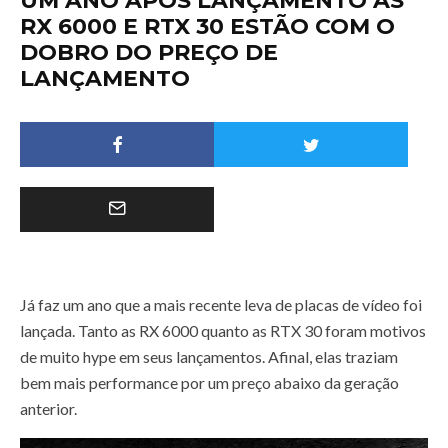
UM ANO APÓS LANÇAMENTO ÀS
RX 6000 E RTX 30 ESTÃO COM O
DOBRO DO PREÇO DE
LANÇAMENTO
Já faz um ano que a mais recente leva de placas de vídeo foi
lançada. Tanto as RX 6000 quanto as RTX 30 foram motivos
de muito hype em seus lançamentos. Afinal, elas traziam
bem mais performance por um preço abaixo da geração
anterior.