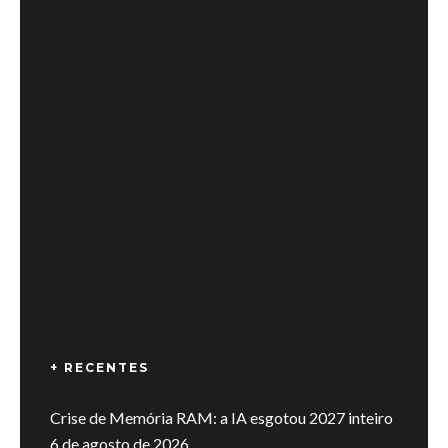
+ RECENTES
Crise de Memória RAM: a IA esgotou 2027 inteiro
6 de agosto de 2026