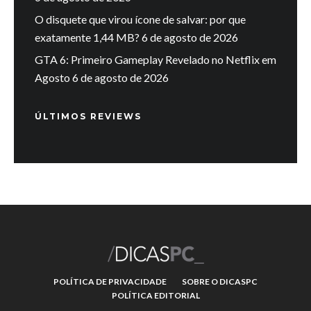
O disquete que virou ícone de salvar: por que
exatamente 1,44 MB?
6 de agosto de 2026
GTA 6: Primeiro Gameplay Revelado no Netflix em
Agosto
6 de agosto de 2026
ÚLTIMOS REVIEWS
POLÍTICA DE PRIVACIDADE
SOBRE O DICASPC
POLÍTICA EDITORIAL