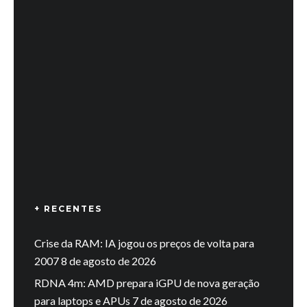
+ RECENTES
Crise da RAM: IA jogou os preços de volta para
2007
8 de agosto de 2026
RDNA 4m: AMD prepara iGPU de nova geração
para laptops e APUs
7 de agosto de 2026