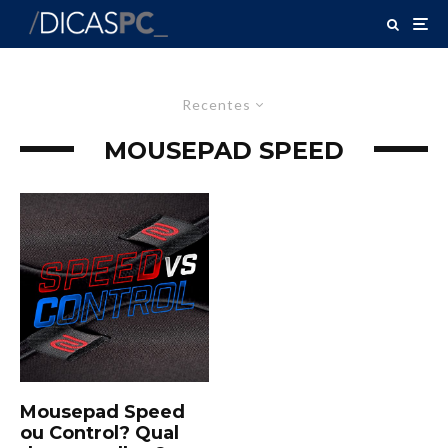
Recentes
MOUSEPAD SPEED
Mousepad Speed
ou Control? Qual