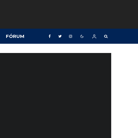
FÓRUM