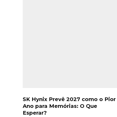
SK Hynix Prevê 2027 como o Pior
Ano para Memórias: O Que
Esperar?