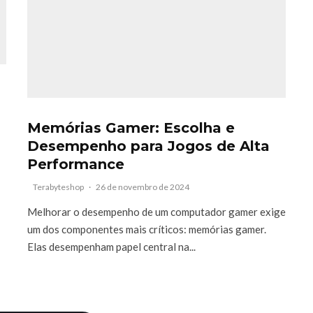
Memórias Gamer: Escolha e
Desempenho para Jogos de Alta
Performance
Terabyteshop
·
26 de novembro de 2024
Melhorar o desempenho de um computador gamer exige
um dos componentes mais críticos: memórias gamer.
Elas desempenham papel central na...