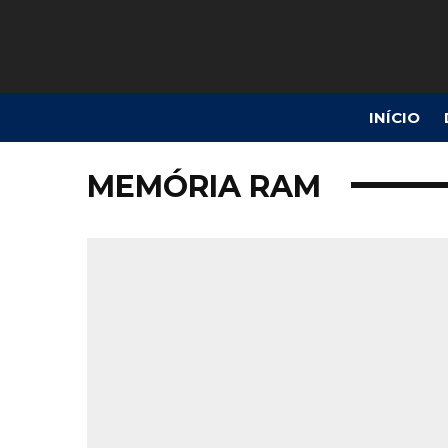
INÍCIO
MEMÓRIA RAM