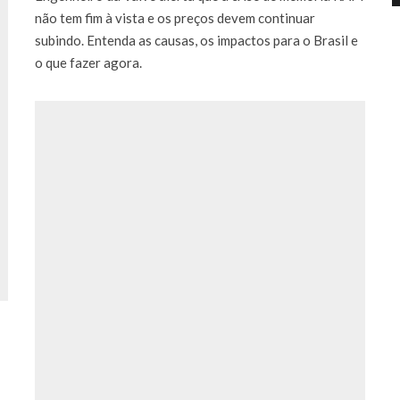
não tem fim à vista e os preços devem continuar
subindo. Entenda as causas, os impactos para o Brasil e
o que fazer agora.