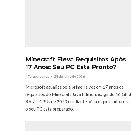
Minecraft Eleva Requisitos Após
17 Anos: Seu PC Está Pronto?
Terabyteshop
·
28 de julho de 2026
Microsoft atualiza pela primeira vez em 17 anos os
requisitos do Minecraft Java Edition, exigindo 16 GB 
RAM e CPUs de 2020 em diante. Veja o que mudou e se
o seu PC está preparado.