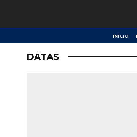
INÍCIO
DATAS