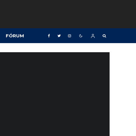
FÓRUM