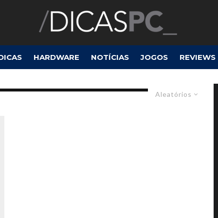
DICAS
HARDWARE
NOTÍCIAS
JOGOS
REVIEWS
Aleatórios