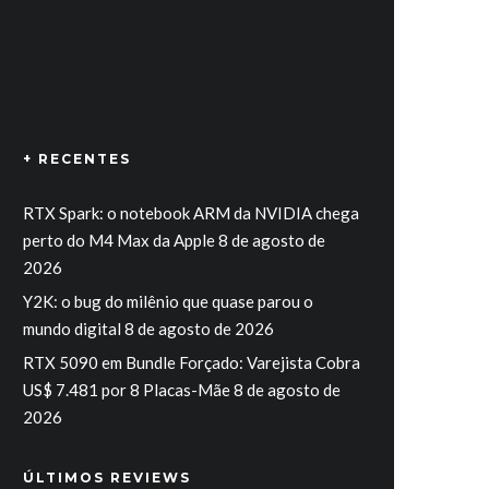
+ RECENTES
RTX Spark: o notebook ARM da NVIDIA chega
perto do M4 Max da Apple
8 de agosto de
2026
Y2K: o bug do milênio que quase parou o
mundo digital
8 de agosto de 2026
RTX 5090 em Bundle Forçado: Varejista Cobra
US$ 7.481 por 8 Placas-Mãe
8 de agosto de
2026
ÚLTIMOS REVIEWS