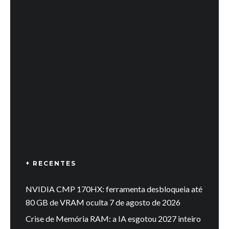
+ RECENTES
NVIDIA CMP 170HX: ferramenta desbloqueia até
80 GB de VRAM oculta
7 de agosto de 2026
Crise de Memória RAM: a IA esgotou 2027 inteiro