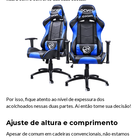
Por isso, fique atento ao nível de expessura dos 
acolchoados nessas duas partes. Aí então tome sua decisão!
Ajuste de altura e comprimento
Apesar de comum em cadeiras convencionais, não estamos 