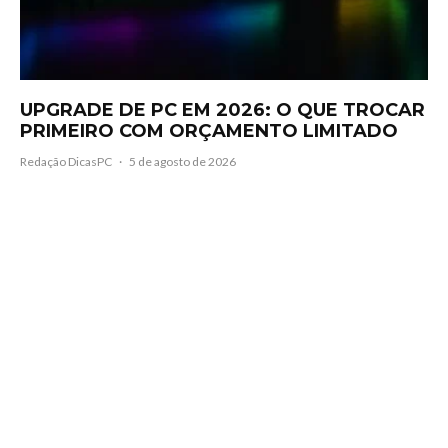
UPGRADE DE PC EM 2026: O QUE TROCAR
PRIMEIRO COM ORÇAMENTO LIMITADO
Redação DicasPC
·
5 de agosto de 2026