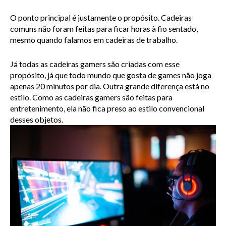
O ponto principal é justamente o propósito. Cadeiras 
comuns não foram feitas para ficar horas à fio sentado, 
mesmo quando falamos em cadeiras de trabalho.
Já todas as cadeiras gamers são criadas com esse 
propósito, já que todo mundo que gosta de games não joga 
apenas 20 minutos por dia. Outra grande diferença está no 
estilo. Como as cadeiras gamers são feitas para 
entretenimento, ela não fica preso ao estilo convencional 
desses objetos.