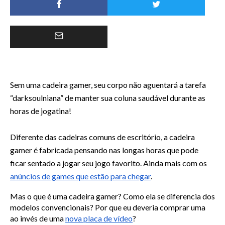
Sem uma cadeira gamer, seu corpo não aguentará a tarefa 
“darksoulniana” de manter sua coluna saudável durante as 
horas de jogatina!
Diferente das cadeiras comuns de escritório, a cadeira 
gamer é fabricada pensando nas longas horas que pode 
ficar sentado a jogar seu jogo favorito. Ainda mais com os
anúncios de games que estão para chegar
.
Mas o que é uma cadeira gamer? Como ela se diferencia dos 
modelos convencionais? Por que eu deveria comprar uma 
ao invés de uma
nova placa de vídeo
?