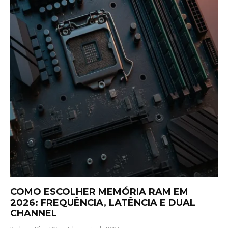
COMO ESCOLHER MEMÓRIA RAM EM
2026: FREQUÊNCIA, LATÊNCIA E DUAL
CHANNEL