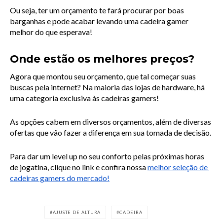
Ou seja, ter um orçamento te fará procurar por boas 
barganhas e pode acabar levando uma cadeira gamer 
melhor do que esperava!
Onde estão os melhores preços?
Agora que montou seu orçamento, que tal começar suas 
buscas pela internet? Na maioria das lojas de hardware, há 
uma categoria exclusiva às cadeiras gamers!
As opções cabem em diversos orçamentos, além de diversas 
ofertas que vão fazer a diferença em sua tomada de decisão.
Para dar um level up no seu conforto pelas próximas horas 
de jogatina, clique no link e confira nossa
melhor seleção de 
cadeiras gamers do mercado!
AJUSTE DE ALTURA
CADEIRA