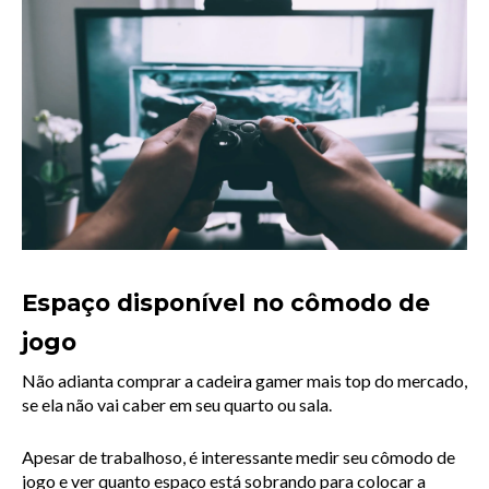
Espaço disponível no cômodo de 
jogo
Não adianta comprar a cadeira gamer mais top do mercado, 
se ela não vai caber em seu quarto ou sala.
Apesar de trabalhoso, é interessante medir seu cômodo de 
jogo e ver quanto espaço está sobrando para colocar a 