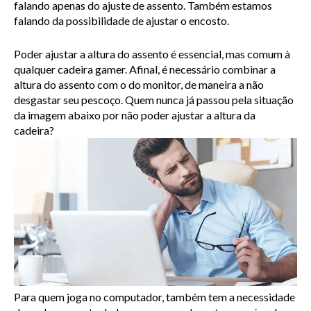
falando apenas do ajuste de assento. Também estamos 
falando da possibilidade de ajustar o encosto.
Poder ajustar a altura do assento é essencial, mas comum à 
qualquer cadeira gamer. Afinal, é necessário combinar a 
altura do assento com o do monitor, de maneira a não 
desgastar seu pescoço. Quem nunca já passou pela situação 
da imagem abaixo por não poder ajustar a altura da 
cadeira?
Para quem joga no computador, também tem a necessidade 