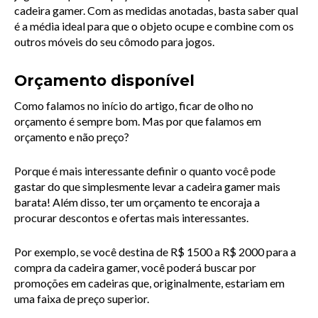
cadeira gamer. Com as medidas anotadas, basta saber qual 
é a média ideal para que o objeto ocupe e combine com os 
outros móveis do seu cômodo para jogos.
Orçamento disponível
Como falamos no início do artigo, ficar de olho no 
orçamento é sempre bom. Mas por que falamos em 
orçamento e não preço?
Porque é mais interessante definir o quanto você pode 
gastar do que simplesmente levar a cadeira gamer mais 
barata! Além disso, ter um orçamento te encoraja a 
procurar descontos e ofertas mais interessantes.
Por exemplo, se você destina de R$ 1500 a R$ 2000 para a 
compra da cadeira gamer, você poderá buscar por 
promoções em cadeiras que, originalmente, estariam em 
uma faixa de preço superior.