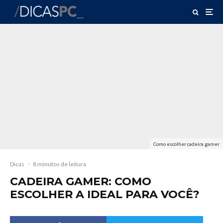
Como escolher cadeira gamer
Dicas
·
8 minutos de leitura
CADEIRA GAMER: COMO
ESCOLHER A IDEAL PARA VOCÊ?