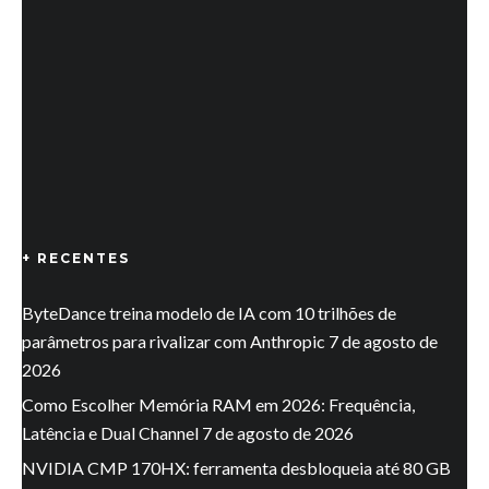
+ RECENTES
ByteDance treina modelo de IA com 10 trilhões de
parâmetros para rivalizar com Anthropic
7 de agosto de
2026
Como Escolher Memória RAM em 2026: Frequência,
Latência e Dual Channel
7 de agosto de 2026
NVIDIA CMP 170HX: ferramenta desbloqueia até 80 GB