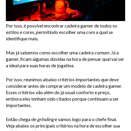
Por isso, é possível encontrar cadeira gamer de todos os 
estilos e cores, permitindo escolher uma com a qual se 
identifique mais.
Mas já sabemos como escolher uma cadeira comum. Já a 
gamer, ficam algumas dúvidas na hora de pensar qual vai ser 
a ideal para suas horas de jogatina.
Por isso, reunimos abaixo critérios importantes que deve 
considerar antes de comprar um modelo de cadeira gamer. 
Esses critérios vão além do já usual conforto e preço, 
embora eles tenham sido citados porque continuam a ser 
importantes.
Então chega de
grinding
e vamos logo para o chefe final. 
Veja abaixo os principais critérios na hora de escolher sua 