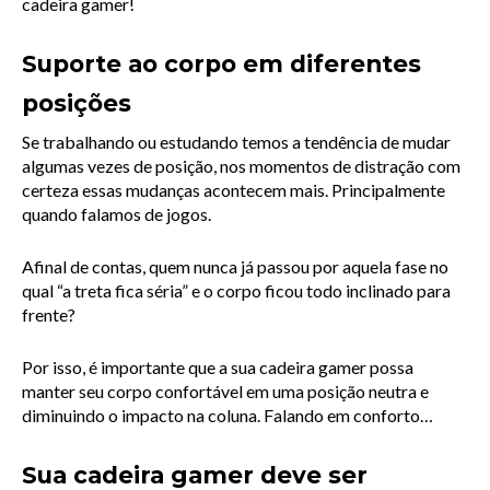
cadeira gamer!
Suporte ao corpo em diferentes 
posições
Se trabalhando ou estudando temos a tendência de mudar 
algumas vezes de posição, nos momentos de distração com 
certeza essas mudanças acontecem mais. Principalmente 
quando falamos de jogos.
Afinal de contas, quem nunca já passou por aquela fase no 
qual “a treta fica séria” e o corpo ficou todo inclinado para 
frente?
Por isso, é importante que a sua cadeira gamer possa 
manter seu corpo confortável em uma posição neutra e 
diminuindo o impacto na coluna. Falando em conforto…
Sua cadeira gamer deve ser 