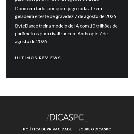
Doom em tudo: por que o jogo roda até em
geladeira e teste de gravidez
7 de agosto de 2026
ByteDance treina modelo de IA com 10 trilhões de
parâmetros para rivalizar com Anthropic
7 de
agosto de 2026
ÚLTIMOS REVIEWS
POLÍTICA DE PRIVACIDADE
SOBRE O DICASPC