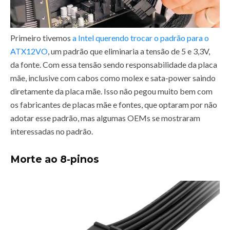
Primeiro tivemos
a Intel querendo trocar o padrão para o
ATX12VO
, um padrão que eliminaria a tensão de 5 e 3,3V,
da fonte. Com essa tensão sendo responsabilidade da placa
mãe, inclusive com cabos como molex e sata-power saindo
diretamente da placa mãe. Isso não pegou muito bem com
os fabricantes de placas mãe e fontes, que optaram por não
adotar esse padrão, mas algumas OEMs se mostraram
interessadas no padrão.
Morte ao 8-pinos