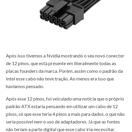
Após isso tivemos a Nvidia mostrando o seu novo conector
de 12 pinos, que está presente em literalmente todas as
placas founders da marca. Porém, assim como o padrão da
Intel esse cabo não teve tração. Ao menos era isso que
havíamos pensado.
Após esse 12 pinos, foi veiculado uma notícia que o próprio
padrão ATX estaria pensando em utilizar um cabo de 12
pinos, só que esse teria 4 pinos a mais para dados, o que não
seria possível nem o uso de adaptadores. Já que as fontes
não teriam a parte digital que esse cabo iria necessitar.