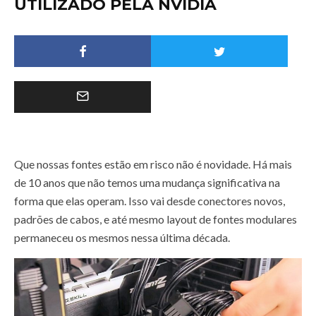
UTILIZADO PELA NVIDIA
Que nossas fontes estão em risco não é novidade. Há mais
de 10 anos que não temos uma mudança significativa na
forma que elas operam. Isso vai desde conectores novos,
padrões de cabos, e até mesmo layout de fontes modulares
permaneceu os mesmos nessa última década.