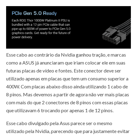
Esse cabo ao contrário da Nvidia ganhou tração, e marcas
como a ASUS já anunciaram que iriam colocar ele em suas
futuras placas de vídeo e fontes. Este conector deve ser
utilizado apenas em placas que tem um consumo superior a
400W. Com placas abaixo disso ainda utilizando 1 cabo de
8 pinos. Mas devemos a partir de agora não ver mais placas
com mais do que 2 conectores de 8 pinos com essas placas
que utilizavam 6 trocando por apenas 1 de 12 pinos.
Esse cabo divulgado pela Asus parece ser o mesmo
utilizado pela Nvidia, parecendo que para justamente evitar