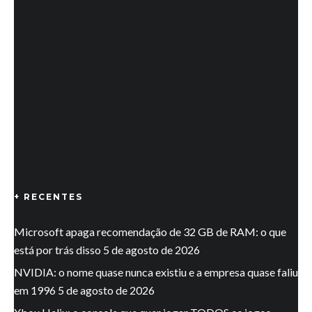
+ RECENTES
Microsoft apaga recomendação de 32 GB de RAM: o que
está por trás disso
5 de agosto de 2026
NVIDIA: o nome quase nunca existiu e a empresa quase faliu
em 1996
5 de agosto de 2026