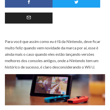
Para você que assim como eu é fã da Nintendo, deve ficar
muito feliz quando vem novidade da marca por aí, esse é
ainda mais o caso quando eles estão lançando versões
melhores dos consoles antigos, onde a Nintendo tem um
histórico de sucesso, é claro desconsiderando o Wii U.