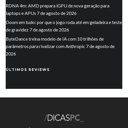
RDNA 4m: AMD prepara iGPU de nova geração para
laptops e APUs
7 de agosto de 2026
Doom em tudo: por que o jogo roda até em geladeira e teste
de gravidez
7 de agosto de 2026
ByteDance treina modelo de IA com 10 trilhões de
parâmetros para rivalizar com Anthropic
7 de agosto de
2026
ÚLTIMOS REVIEWS