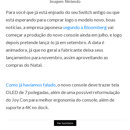
Imagem: Nintendo
Para você que já está enjoado do seu Switch antigo ou que
está esperando para comprar logo o modelo novo, boas
notícias, a empresa japonesa
segundo a Bloomberg
vai
começar a produção do novo console ainda em julho, e logo
depois pretende lançá-lo já em setembro. A data é
animadora, já que no geral a fabricante deixa seus
lançamentos para novembro, assim aproveitando as
compras do Natal.
Como já havíamos falado
, o novo console deve trazer tela
OLED de 7 polegadas, além de uma possível reformulação
do Joy Con para melhor ergonomia do console, além de
suporte a 4K no dock.
Ver também