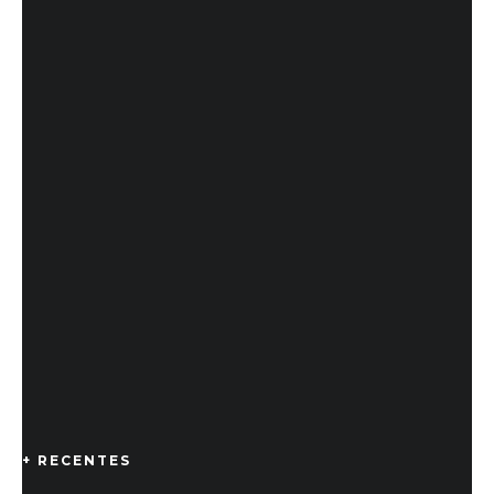
+ RECENTES