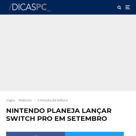
Jogos
Notícias
·
1 minuto de leitura
NINTENDO PLANEJA LANÇAR
SWITCH PRO EM SETEMBRO