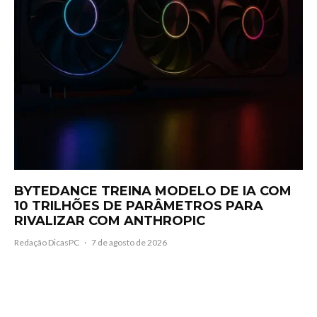
BYTEDANCE TREINA MODELO DE IA COM
10 TRILHÕES DE PARÂMETROS PARA
RIVALIZAR COM ANTHROPIC
Redação DicasPC
·
7 de agosto de 2026