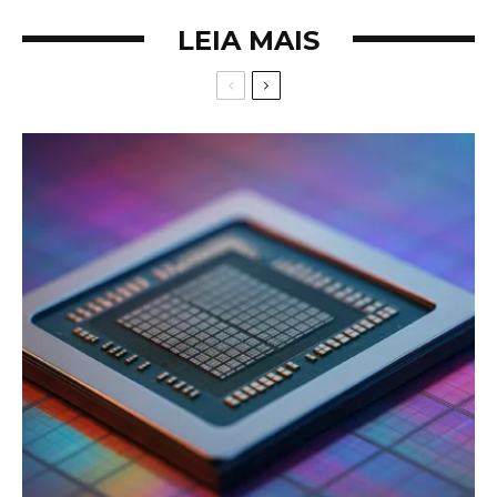
LEIA MAIS