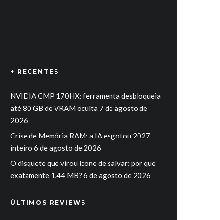
+ RECENTES
NVIDIA CMP 170HX: ferramenta desbloqueia
até 80 GB de VRAM oculta
7 de agosto de
2026
Crise de Memória RAM: a IA esgotou 2027
inteiro
6 de agosto de 2026
O disquete que virou ícone de salvar: por que
exatamente 1,44 MB?
6 de agosto de 2026
ÚLTIMOS REVIEWS