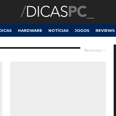
DICAS
HARDWARE
NOTÍCIAS
JOGOS
REVIEWS
Recentes