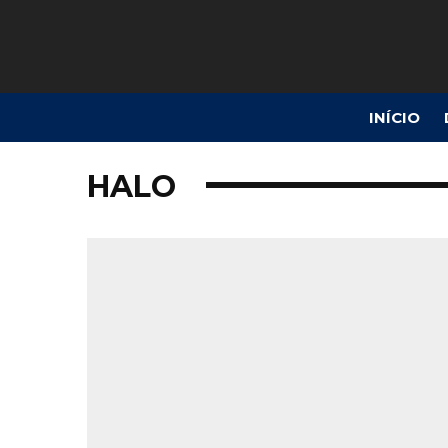
INÍCIO
HALO