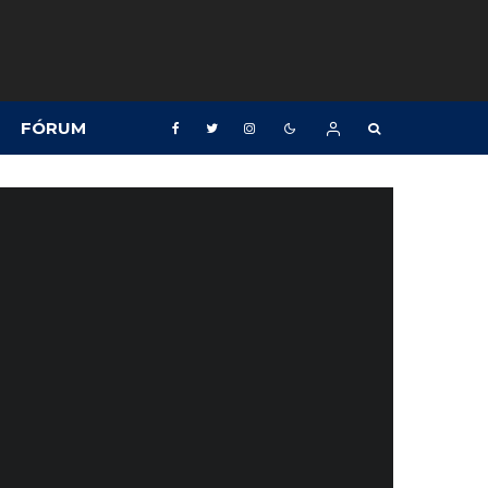
FÓRUM