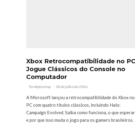
Xbox Retrocompatibilidade no PC
Jogue Clássicos do Console no
Computador
Terabyteshop
·
28 de julho de 2026
A Microsoft lançou a retrocompatibilidade do Xbox no
PC com quatro títulos clássicos, incluindo Halo:
Campaign Evolved. Saiba como funciona, o que esperar
e por que isso muda o jogo para os gamers brasileiros.