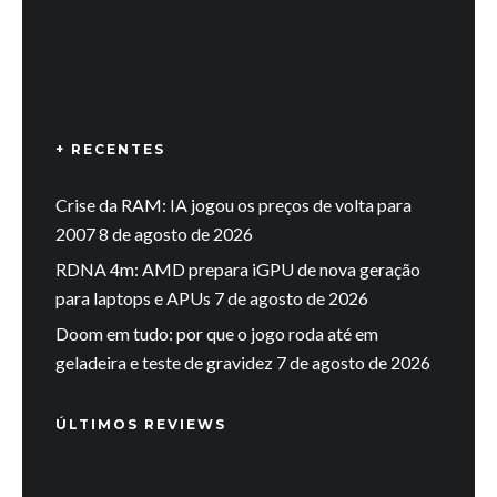
+ RECENTES
Crise da RAM: IA jogou os preços de volta para
2007
8 de agosto de 2026
RDNA 4m: AMD prepara iGPU de nova geração
para laptops e APUs
7 de agosto de 2026
Doom em tudo: por que o jogo roda até em
geladeira e teste de gravidez
7 de agosto de 2026
ÚLTIMOS REVIEWS