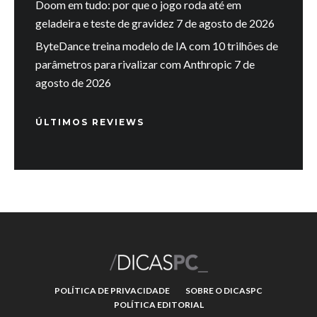
Doom em tudo: por que o jogo roda até em
geladeira e teste de gravidez
7 de agosto de 2026
ByteDance treina modelo de IA com 10 trilhões de
parâmetros para rivalizar com Anthropic
7 de
agosto de 2026
ÚLTIMOS REVIEWS
POLÍTICA DE PRIVACIDADE
SOBRE O DICASPC
POLÍTICA EDITORIAL