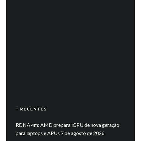
+ RECENTES
RDNA 4m: AMD prepara iGPU de nova geração
para laptops e APUs
7 de agosto de 2026