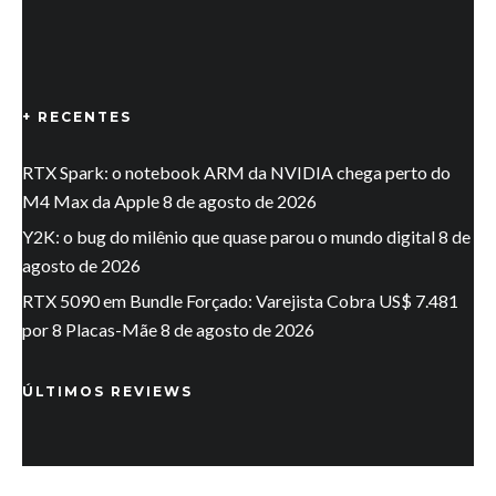
+ RECENTES
RTX Spark: o notebook ARM da NVIDIA chega perto do
M4 Max da Apple
8 de agosto de 2026
Y2K: o bug do milênio que quase parou o mundo digital
8 de
agosto de 2026
RTX 5090 em Bundle Forçado: Varejista Cobra US$ 7.481
por 8 Placas-Mãe
8 de agosto de 2026
ÚLTIMOS REVIEWS