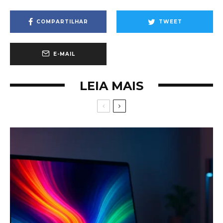
COMPARTILHAR
TWEET
E-MAIL
LEIA MAIS