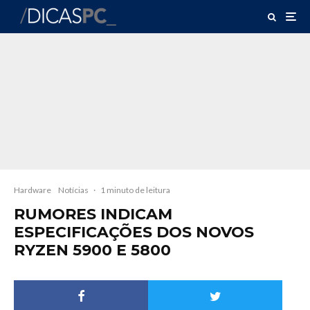
Hardware
Notícias
·
1 minuto de leitura
RUMORES INDICAM
ESPECIFICAÇÕES DOS NOVOS
RYZEN 5900 E 5800