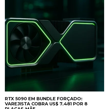
RTX 5090 EM BUNDLE FORÇADO:
VAREJISTA COBRA US$ 7.481 POR 8