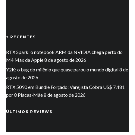
+ RECENTES
RTX Spark: o notebook ARM da NVIDIA chega perto do
M4 Max da Apple
8 de agosto de 2026
Y2K: o bug do milênio que quase parou o mundo digital
8 de
agosto de 2026
RTX 5090 em Bundle Forçado: Varejista Cobra US$ 7.481
por 8 Placas-Mãe
8 de agosto de 2026
ÚLTIMOS REVIEWS