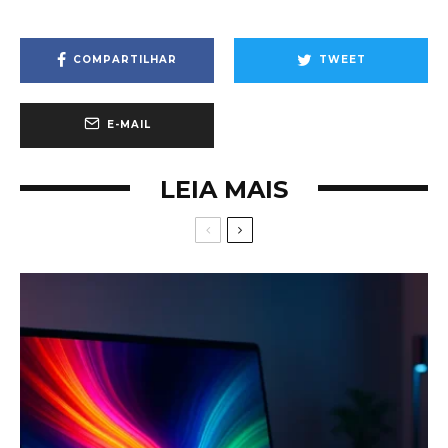
COMPARTILHAR
TWEET
E-MAIL
LEIA MAIS