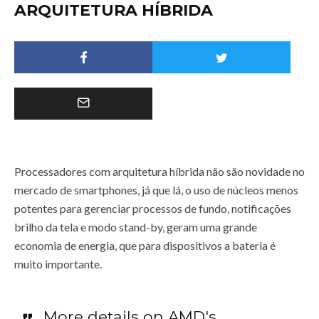
ARQUITETURA HÍBRIDA
Processadores com arquitetura híbrida não são novidade no
mercado de smartphones, já que lá, o uso de núcleos menos
potentes para gerenciar processos de fundo, notificações
brilho da tela e modo stand-by, geram uma grande
economia de energia, que para dispositivos a bateria é
muito importante.
More details on AMD's