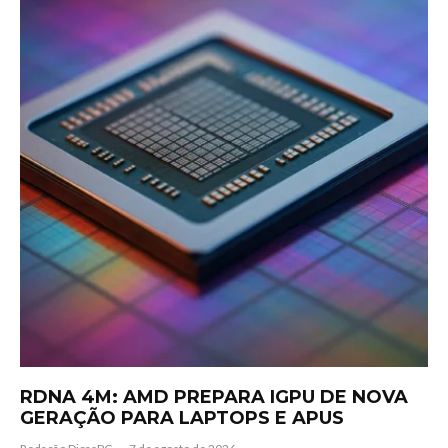
RDNA 4M: AMD PREPARA IGPU DE NOVA
GERAÇÃO PARA LAPTOPS E APUS