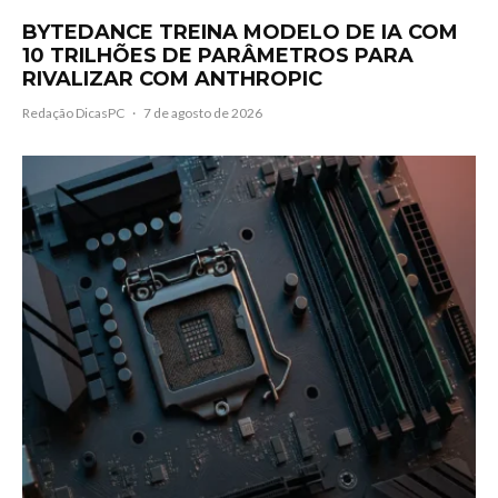
BYTEDANCE TREINA MODELO DE IA COM
10 TRILHÕES DE PARÂMETROS PARA
RIVALIZAR COM ANTHROPIC
Redação DicasPC
·
7 de agosto de 2026