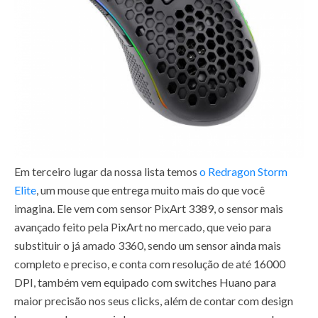
Em terceiro lugar da nossa lista temos
o Redragon Storm
Elite
, um mouse que entrega muito mais do que você
imagina. Ele vem com sensor PixArt 3389, o sensor mais
avançado feito pela PixArt no mercado, que veio para
substituir o já amado 3360, sendo um sensor ainda mais
completo e preciso, e conta com resolução de até 16000
DPI, também vem equipado com switches Huano para
maior precisão nos seus clicks, além de contar com design