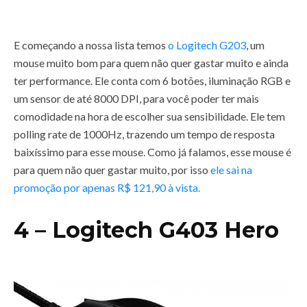
E começando a nossa lista temos
o Logitech G203
, um
mouse muito bom para quem não quer gastar muito e ainda
ter performance. Ele conta com 6 botões, iluminação RGB e
um sensor de até 8000 DPI, para você poder ter mais
comodidade na hora de escolher sua sensibilidade. Ele tem
polling rate de 1000Hz, trazendo um tempo de resposta
baixíssimo para esse mouse. Como já falamos, esse mouse é
para quem não quer gastar muito, por isso
ele sai na
promoção por apenas R$ 121,90 à vista.
4 – Logitech G403 Hero