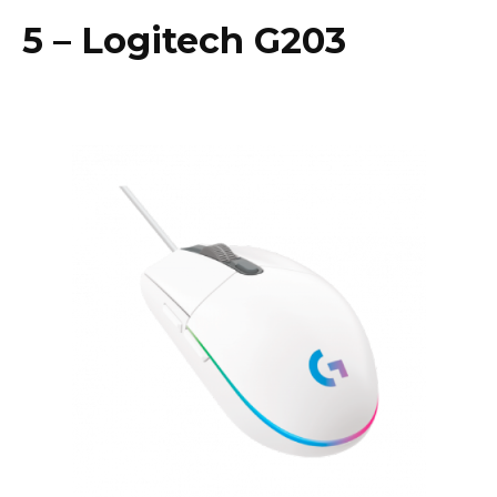
5 – Logitech G203