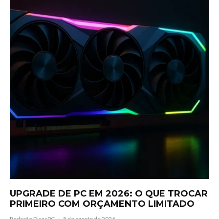
UPGRADE DE PC EM 2026: O QUE TROCAR
PRIMEIRO COM ORÇAMENTO LIMITADO
Redação DicasPC
·
5 de agosto de 2026