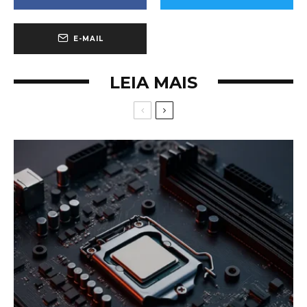
E-MAIL
LEIA MAIS