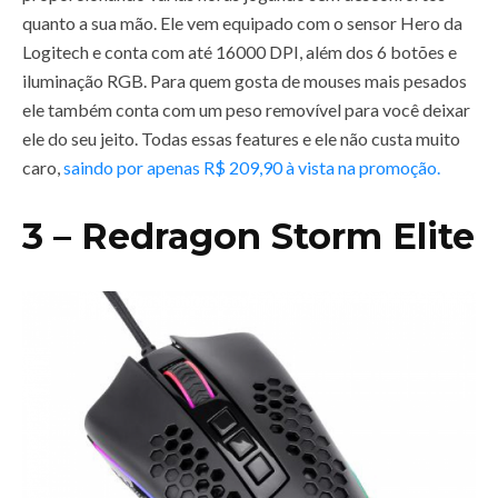
quanto a sua mão. Ele vem equipado com o sensor Hero da
Logitech e conta com até 16000 DPI, além dos 6 botões e
iluminação RGB. Para quem gosta de mouses mais pesados
ele também conta com um peso removível para você deixar
ele do seu jeito. Todas essas features e ele não custa muito
caro,
saindo por apenas R$ 209,90 à vista na promoção.
3 – Redragon Storm Elite