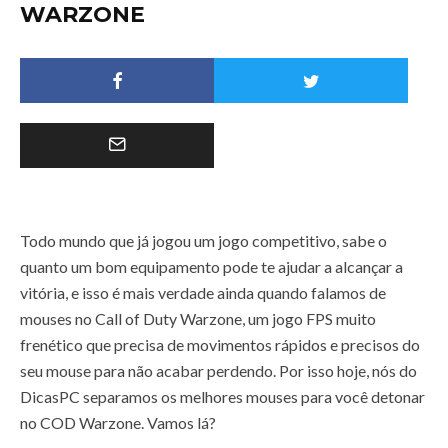
WARZONE
Todo mundo que já jogou um jogo competitivo, sabe o
quanto um bom equipamento pode te ajudar a alcançar a
vitória, e isso é mais verdade ainda quando falamos de
mouses no Call of Duty Warzone, um jogo FPS muito
frenético que precisa de movimentos rápidos e precisos do
seu mouse para não acabar perdendo. Por isso hoje, nós do
DicasPC separamos os melhores mouses para você detonar
no COD Warzone. Vamos lá?