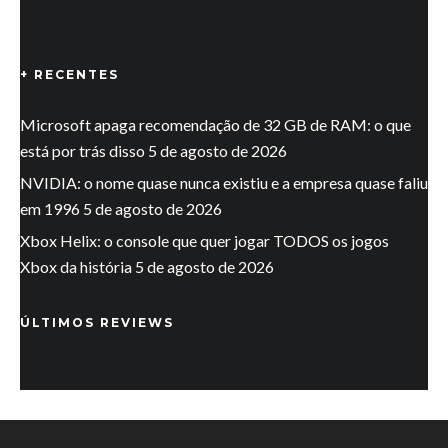
+ RECENTES
Microsoft apaga recomendação de 32 GB de RAM: o que
está por trás disso
5 de agosto de 2026
NVIDIA: o nome quase nunca existiu e a empresa quase faliu
em 1996
5 de agosto de 2026
Xbox Helix: o console que quer jogar TODOS os jogos
Xbox da história
5 de agosto de 2026
ÚLTIMOS REVIEWS