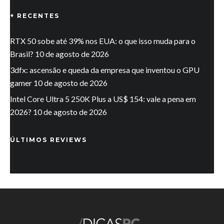
+ RECENTES
RTX 50 sobe até 39% nos EUA: o que isso muda para o
Brasil?
10 de agosto de 2026
3dfx: ascensão e queda da empresa que inventou o GPU
gamer
10 de agosto de 2026
Intel Core Ultra 5 250K Plus a US$ 154: vale a pena em
2026?
10 de agosto de 2026
ÚLTIMOS REVIEWS