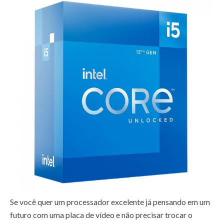
Se você quer um processador excelente já pensando em um
futuro com uma placa de vídeo e não precisar trocar o