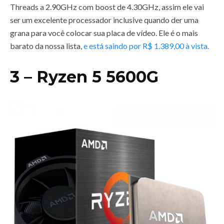
Threads a 2.90GHz com boost de 4.30GHz, assim ele vai
ser um excelente processador inclusive quando der uma
grana para você colocar sua placa de vídeo. Ele é o mais
barato da nossa lista,
e está saindo por R$ 1.389,00 à vista.
3 – Ryzen 5 5600G