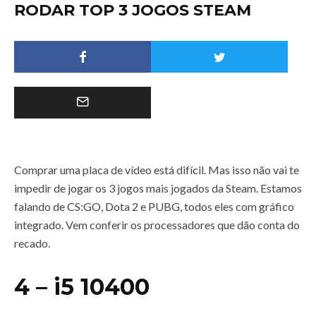
RODAR TOP 3 JOGOS STEAM
Comprar uma placa de vídeo está difícil. Mas isso não vai te
impedir de jogar os 3 jogos mais jogados da Steam. Estamos
falando de CS:GO, Dota 2 e PUBG, todos eles com gráfico
integrado. Vem conferir os processadores que dão conta do
recado.
4 – i5 10400