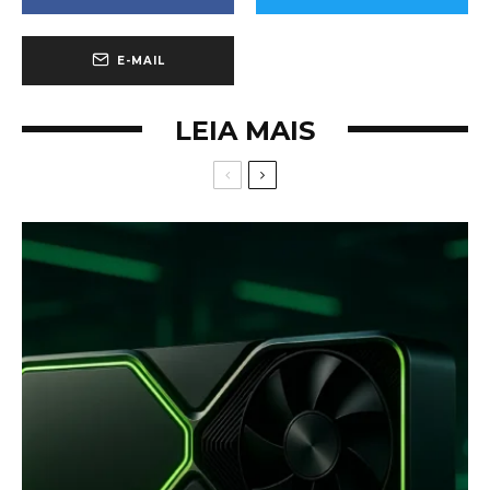
E-MAIL
LEIA MAIS