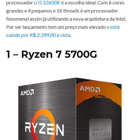
processador
o i5 12600K
é a escolha ideal. Com 6 cores
grandes e 4 pequenos e 16 threads é um processador
fenomenal assim já utilizando a nova arquitetura da Intel.
Por ser lançamento tem um preço mais elevado
e está
saindo por R$ 2.399,00 à vista.
1 – Ryzen 7 5700G