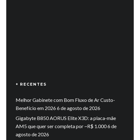
+ RECENTES
Melhor Gabinete com Bom Fluxo de Ar Custo-
Benefício em 2026
6 de agosto de 2026
Gigabyte B850 AORUS Elite X3D: a placa-mãe
AM5 que quer ser completa por ~R$ 1.000
6 de
agosto de 2026